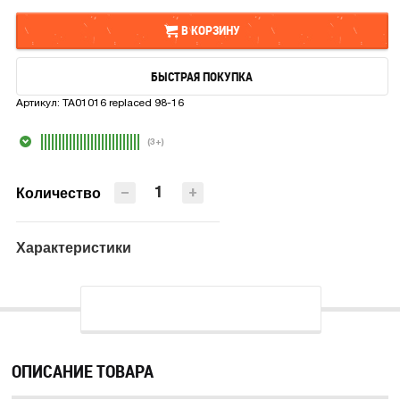
В КОРЗИНУ
БЫСТРАЯ ПОКУПКА
В КОРЗИНУ
Артикул:
TA01016 replaced 98-16
БЫСТРАЯ ПОКУПКА
(3+)
−
+
Количество
Характеристики
ОПИСАНИЕ ТОВАРА