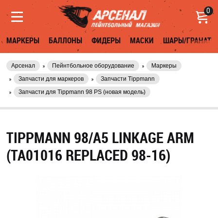
0
МАРКЕРЫ
БАЛЛОНЫ
ФИДЕРЫ
МАСКИ
ШАРЫ/ГРАНАТЫ
Арсенал
Пейнтбольное оборудование
Маркеры
Запчасти для маркеров
Запчасти Tippmann
Запчасти для Tippmann 98 PS (новая модель)
TIPPMANN 98/A5 LINKAGE ARM
(TA01016 REPLACED 98-16)