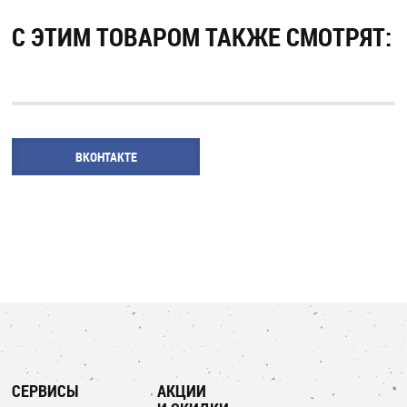
С ЭТИМ ТОВАРОМ ТАКЖЕ СМОТРЯТ:
ВКОНТАКТЕ
СЕРВИСЫ
АКЦИИ