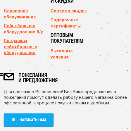
И СКИДКИ
Сервисное
Система скидок
обслуживание
Подарочные
Пейнтбольное
сертификаты
оборудование б/у
ОПТОВЫМ
ПОКУПАТЕЛЯМ
Предзаказ
пейнтбольного
Выгодные
оборудования
условия
ПОЖЕЛАНИЯ
И ПРЕДЛОЖЕНИЯ
Для нас важно Ваше мнение! Все Ваши предложения и
пожелания помогут сделать работу нашего магазина более
эффективной, а процесс покупки легким и удобным.
НАПИСАТЬ НАМ